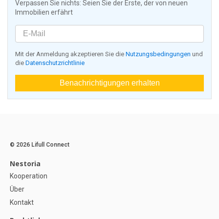
Verpassen Sie nichts: Seien Sie der Erste, der von neuen
Immobilien erfährt
Mit der Anmeldung akzeptieren Sie die
Nutzungsbedingungen
und
die
Datenschutzrichtlinie
Benachrichtigungen erhalten
© 2026 Lifull Connect
Nestoria
Kooperation
Über
Kontakt