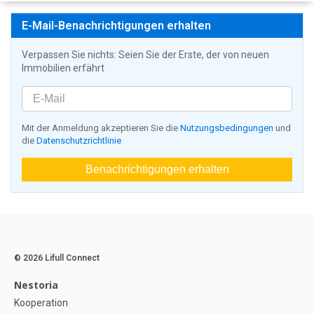
E-Mail-Benachrichtigungen erhalten
Verpassen Sie nichts: Seien Sie der Erste, der von neuen
Immobilien erfährt
Mit der Anmeldung akzeptieren Sie die
Nutzungsbedingungen
und
die
Datenschutzrichtlinie
Benachrichtigungen erhalten
© 2026 Lifull Connect
Nestoria
Kooperation