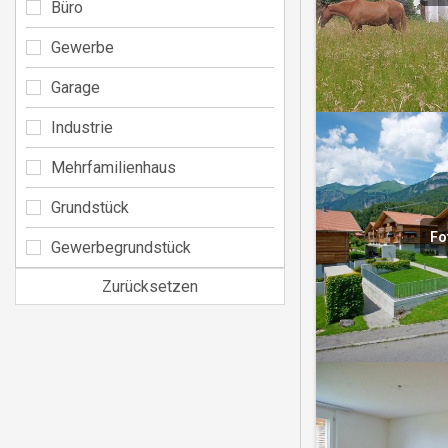
Büro
Gewerbe
Garage
Industrie
Mehrfamilienhaus
Grundstück
Fo
Gewerbegrundstück
Zurücksetzen