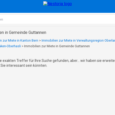
en in Gemeinde Guttannen
n zur Miete in Kanton Bern
>
Immobilien zur Miete in Verwaltungsregion Oberla
laken-Oberhasli
>
Immobilien zur Miete in Gemeinde Guttannen
e exakten Treffer für Ihre Suche gefunden, aber... wir haben sie erweit
 Sie interessant sein könnten.