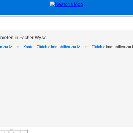
mieten in Escher Wyss
n zur Miete in Kanton Zürich
>
Immobilien zur Miete in Zürich
>
Immobilien zur 