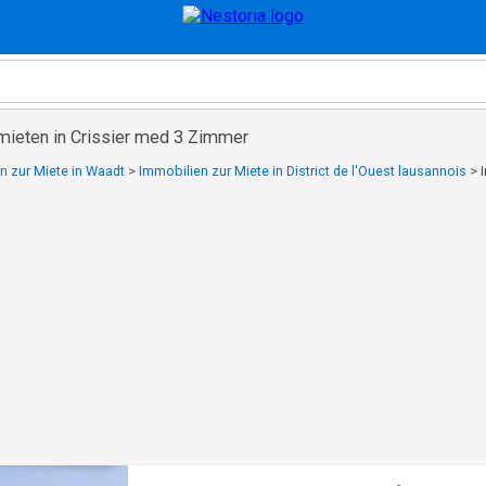
mieten in Crissier med 3 Zimmer
n zur Miete in Waadt
>
Immobilien zur Miete in District de l'Ouest lausannois
>