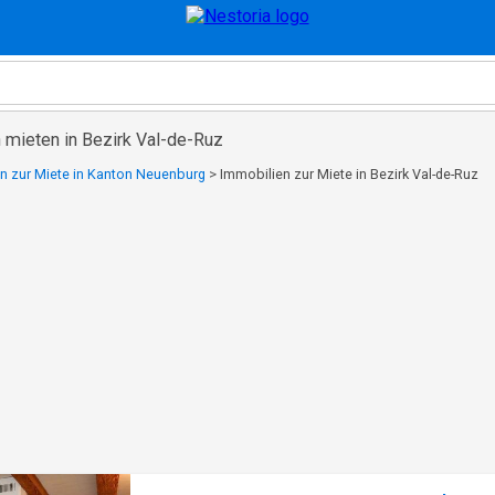
 mieten in Bezirk Val-de-Ruz
n zur Miete in Kanton Neuenburg
>
Immobilien zur Miete in Bezirk Val-de-Ruz