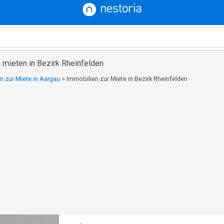
 mieten in Bezirk Rheinfelden
n zur Miete in Aargau
>
Immobilien zur Miete in Bezirk Rheinfelden