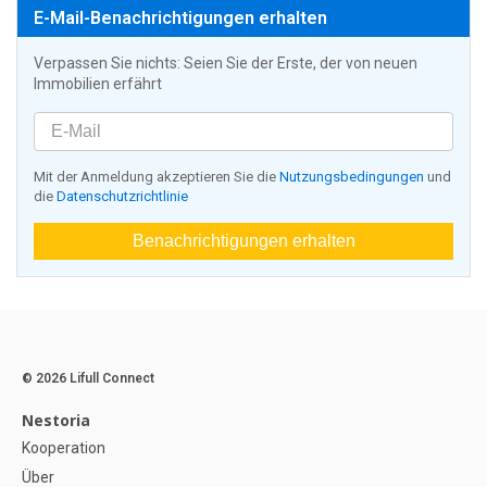
E-Mail-Benachrichtigungen erhalten
Verpassen Sie nichts: Seien Sie der Erste, der von neuen
Immobilien erfährt
Mit der Anmeldung akzeptieren Sie die
Nutzungsbedingungen
und
die
Datenschutzrichtlinie
Benachrichtigungen erhalten
© 2026 Lifull Connect
Nestoria
Kooperation
Über