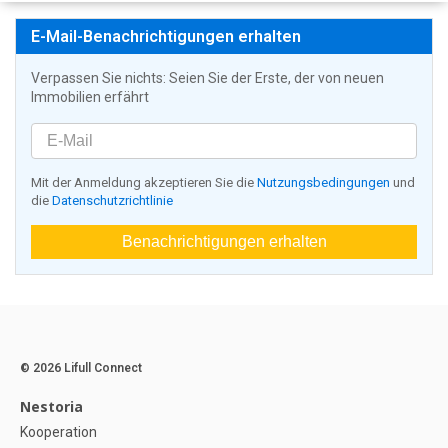
E-Mail-Benachrichtigungen erhalten
Verpassen Sie nichts: Seien Sie der Erste, der von neuen
Immobilien erfährt
Mit der Anmeldung akzeptieren Sie die
Nutzungsbedingungen
und
die
Datenschutzrichtlinie
Benachrichtigungen erhalten
© 2026 Lifull Connect
Nestoria
Kooperation