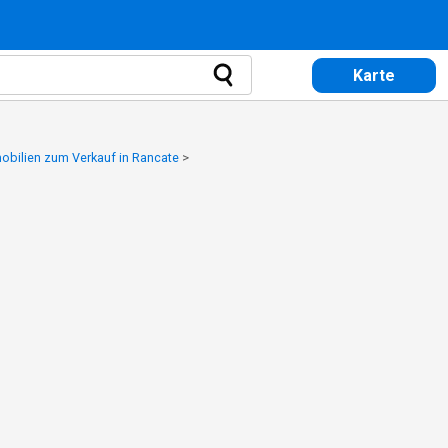
Karte
obilien zum Verkauf in Rancate
>