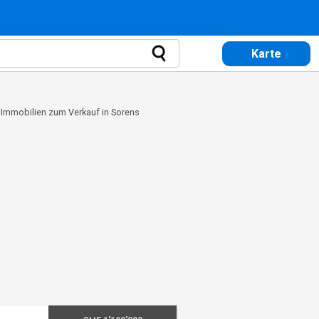
Karte
>
Immobilien zum Verkauf in Sorens