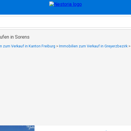
ufen in Sorens
n zum Verkauf in Kanton Freiburg
>
Immobilien zum Verkauf in Greyerzbezirk