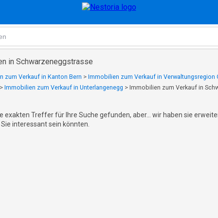
en in Schwarzeneggstrasse
n zum Verkauf in Kanton Bern
>
Immobilien zum Verkauf in Verwaltungsregion
>
Immobilien zum Verkauf in Unterlangenegg
>
Immobilien zum Verkauf in Sch
e exakten Treffer für Ihre Suche gefunden, aber... wir haben sie erweit
 Sie interessant sein könnten.