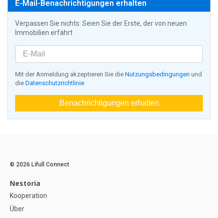
E-Mail-Benachrichtigungen erhalten
Verpassen Sie nichts: Seien Sie der Erste, der von neuen
Immobilien erfährt
Mit der Anmeldung akzeptieren Sie die
Nutzungsbedingungen
und
die
Datenschutzrichtlinie
Benachrichtigungen erhalten
© 2026 Lifull Connect
Nestoria
Kooperation
Über