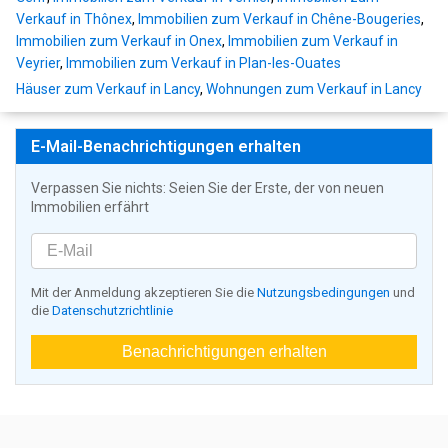
Verkauf in Thônex
,
Immobilien zum Verkauf in Chêne-Bougeries
,
Immobilien zum Verkauf in Onex
,
Immobilien zum Verkauf in
Veyrier
,
Immobilien zum Verkauf in Plan-les-Ouates
Häuser zum Verkauf in Lancy
,
Wohnungen zum Verkauf in Lancy
E-Mail-Benachrichtigungen erhalten
Verpassen Sie nichts: Seien Sie der Erste, der von neuen
Immobilien erfährt
Mit der Anmeldung akzeptieren Sie die
Nutzungsbedingungen
und
die
Datenschutzrichtlinie
Benachrichtigungen erhalten