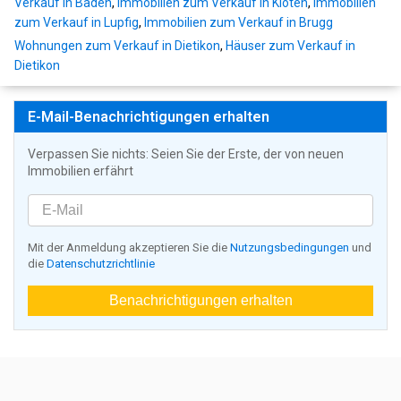
Verkauf in Baden
,
Immobilien zum Verkauf in Kloten
,
Immobilien
zum Verkauf in Lupfig
,
Immobilien zum Verkauf in Brugg
Wohnungen zum Verkauf in Dietikon
,
Häuser zum Verkauf in
Dietikon
E-Mail-Benachrichtigungen erhalten
Verpassen Sie nichts: Seien Sie der Erste, der von neuen
Immobilien erfährt
Mit der Anmeldung akzeptieren Sie die
Nutzungsbedingungen
und
die
Datenschutzrichtlinie
Benachrichtigungen erhalten