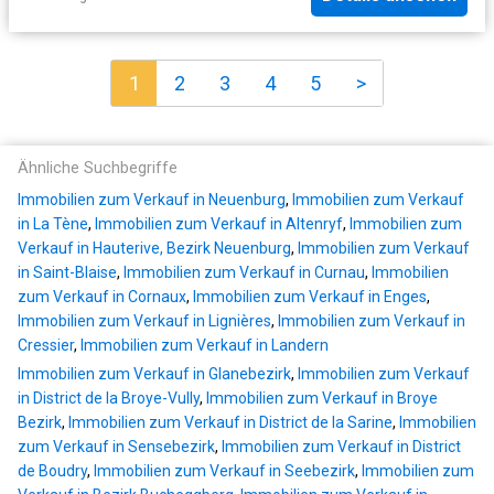
1
2
3
4
5
>
Ähnliche Suchbegriffe
Immobilien zum Verkauf in Neuenburg
,
Immobilien zum Verkauf
in La Tène
,
Immobilien zum Verkauf in Altenryf
,
Immobilien zum
Verkauf in Hauterive, Bezirk Neuenburg
,
Immobilien zum Verkauf
in Saint-Blaise
,
Immobilien zum Verkauf in Curnau
,
Immobilien
zum Verkauf in Cornaux
,
Immobilien zum Verkauf in Enges
,
Immobilien zum Verkauf in Lignières
,
Immobilien zum Verkauf in
Cressier
,
Immobilien zum Verkauf in Landern
Immobilien zum Verkauf in Glanebezirk
,
Immobilien zum Verkauf
in District de la Broye-Vully
,
Immobilien zum Verkauf in Broye
Bezirk
,
Immobilien zum Verkauf in District de la Sarine
,
Immobilien
zum Verkauf in Sensebezirk
,
Immobilien zum Verkauf in District
de Boudry
,
Immobilien zum Verkauf in Seebezirk
,
Immobilien zum