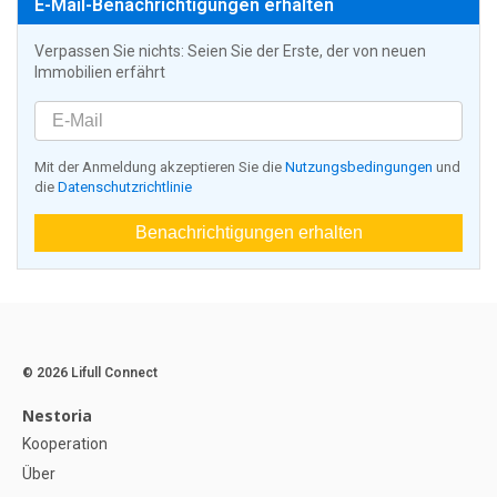
E-Mail-Benachrichtigungen erhalten
Verpassen Sie nichts: Seien Sie der Erste, der von neuen
Immobilien erfährt
Mit der Anmeldung akzeptieren Sie die
Nutzungsbedingungen
und
die
Datenschutzrichtlinie
Benachrichtigungen erhalten
© 2026 Lifull Connect
Nestoria
Kooperation
Über