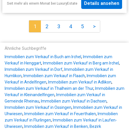
Details ansehen
Seit mehr als einem Monat
bei
LuxuryEstate
1
2
3
4
5
>
Ähnliche Suchbegriffe
Immobilien zum Verkauf in Buch am Irchel
,
Immobilien zum
Verkauf in Henggart
,
Immobilien zum Verkauf in Berg am Irchel
,
Immobilien zum Verkauf in Dorf
,
Immobilien zum Verkauf in
Humlikon
,
Immobilien zum Verkauf in Flaach
,
Immobilien zum
Verkauf in Andelfingen
,
Immobilien zum Verkauf in Adlikon
,
Immobilien zum Verkauf in Thalheim an der Thur
,
Immobilien zum
Verkauf in Kleinandelfingen
,
Immobilien zum Verkauf in
Gemeinde Rheinau
,
Immobilien zum Verkauf in Dachsen
,
Immobilien zum Verkauf in Ossingen
,
Immobilien zum Verkauf in
Uhwiesen
,
Immobilien zum Verkauf in Feuerthalen
,
Immobilien
zum Verkauf in Flurlingen
,
Immobilien zum Verkauf in Laufen-
Uhwiesen
,
Immobilien zum Verkauf in Benken, Bezirk