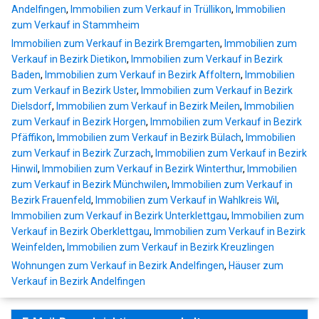
Andelfingen
,
Immobilien zum Verkauf in Trüllikon
,
Immobilien
zum Verkauf in Stammheim
Immobilien zum Verkauf in Bezirk Bremgarten
,
Immobilien zum
Verkauf in Bezirk Dietikon
,
Immobilien zum Verkauf in Bezirk
Baden
,
Immobilien zum Verkauf in Bezirk Affoltern
,
Immobilien
zum Verkauf in Bezirk Uster
,
Immobilien zum Verkauf in Bezirk
Dielsdorf
,
Immobilien zum Verkauf in Bezirk Meilen
,
Immobilien
zum Verkauf in Bezirk Horgen
,
Immobilien zum Verkauf in Bezirk
Pfäffikon
,
Immobilien zum Verkauf in Bezirk Bülach
,
Immobilien
zum Verkauf in Bezirk Zurzach
,
Immobilien zum Verkauf in Bezirk
Hinwil
,
Immobilien zum Verkauf in Bezirk Winterthur
,
Immobilien
zum Verkauf in Bezirk Münchwilen
,
Immobilien zum Verkauf in
Bezirk Frauenfeld
,
Immobilien zum Verkauf in Wahlkreis Wil
,
Immobilien zum Verkauf in Bezirk Unterklettgau
,
Immobilien zum
Verkauf in Bezirk Oberklettgau
,
Immobilien zum Verkauf in Bezirk
Weinfelden
,
Immobilien zum Verkauf in Bezirk Kreuzlingen
Wohnungen zum Verkauf in Bezirk Andelfingen
,
Häuser zum
Verkauf in Bezirk Andelfingen