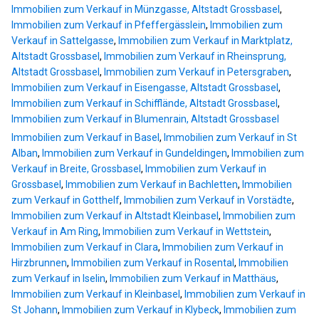
Immobilien zum Verkauf in Münzgasse, Altstadt Grossbasel
,
Immobilien zum Verkauf in Pfeffergässlein
,
Immobilien zum
Verkauf in Sattelgasse
,
Immobilien zum Verkauf in Marktplatz,
Altstadt Grossbasel
,
Immobilien zum Verkauf in Rheinsprung,
Altstadt Grossbasel
,
Immobilien zum Verkauf in Petersgraben
,
Immobilien zum Verkauf in Eisengasse, Altstadt Grossbasel
,
Immobilien zum Verkauf in Schifflände, Altstadt Grossbasel
,
Immobilien zum Verkauf in Blumenrain, Altstadt Grossbasel
Immobilien zum Verkauf in Basel
,
Immobilien zum Verkauf in St
Alban
,
Immobilien zum Verkauf in Gundeldingen
,
Immobilien zum
Verkauf in Breite, Grossbasel
,
Immobilien zum Verkauf in
Grossbasel
,
Immobilien zum Verkauf in Bachletten
,
Immobilien
zum Verkauf in Gotthelf
,
Immobilien zum Verkauf in Vorstädte
,
Immobilien zum Verkauf in Altstadt Kleinbasel
,
Immobilien zum
Verkauf in Am Ring
,
Immobilien zum Verkauf in Wettstein
,
Immobilien zum Verkauf in Clara
,
Immobilien zum Verkauf in
Hirzbrunnen
,
Immobilien zum Verkauf in Rosental
,
Immobilien
zum Verkauf in Iselin
,
Immobilien zum Verkauf in Matthäus
,
Immobilien zum Verkauf in Kleinbasel
,
Immobilien zum Verkauf in
St Johann
,
Immobilien zum Verkauf in Klybeck
,
Immobilien zum