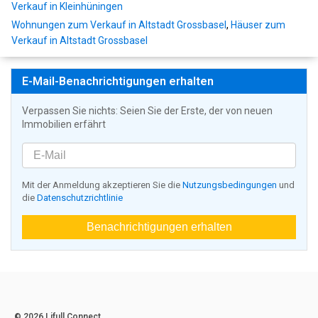
Verkauf in Kleinhüningen
Wohnungen zum Verkauf in Altstadt Grossbasel
,
Häuser zum
Verkauf in Altstadt Grossbasel
E-Mail-Benachrichtigungen erhalten
Verpassen Sie nichts: Seien Sie der Erste, der von neuen
Immobilien erfährt
Mit der Anmeldung akzeptieren Sie die
Nutzungsbedingungen
und
die
Datenschutzrichtlinie
Benachrichtigungen erhalten
© 2026 Lifull Connect