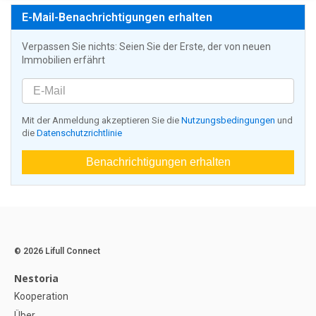
E-Mail-Benachrichtigungen erhalten
Verpassen Sie nichts: Seien Sie der Erste, der von neuen
Immobilien erfährt
Mit der Anmeldung akzeptieren Sie die
Nutzungsbedingungen
und
die
Datenschutzrichtlinie
Benachrichtigungen erhalten
© 2026 Lifull Connect
Nestoria
Kooperation
Über