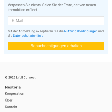
Verpassen Sie nichts: Seien Sie der Erste, der von neuen
Immobilien erfährt
Mit der Anmeldung akzeptieren Sie die
Nutzungsbedingungen
und
die
Datenschutzrichtlinie
Benachrichtigungen erhalten
© 2026 Lifull Connect
Nestoria
Kooperation
Über
Kontakt