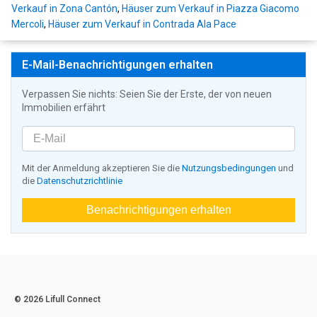
Verkauf in Zona Cantón
,
Häuser zum Verkauf in Piazza Giacomo
Mercoli
,
Häuser zum Verkauf in Contrada Ala Pace
E-Mail-Benachrichtigungen erhalten
Verpassen Sie nichts: Seien Sie der Erste, der von neuen
Immobilien erfährt
Mit der Anmeldung akzeptieren Sie die
Nutzungsbedingungen
und
die
Datenschutzrichtlinie
Benachrichtigungen erhalten
© 2026 Lifull Connect