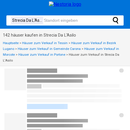
142 häuser kaufen in Strecia Da L'Asilo
Hauptseite
>
Häuser zum Verkauf in Tessin
>
Häuser zum Verkauf in Bezirk
Lugano
>
Häuser zum Verkauf in Gemeinde Carona
>
Häuser zum Verkauf in
Morcote
>
Häuser zum Verkauf in Portone
>
Häuser zum Verkauf in Strecia Da
L'Asilo