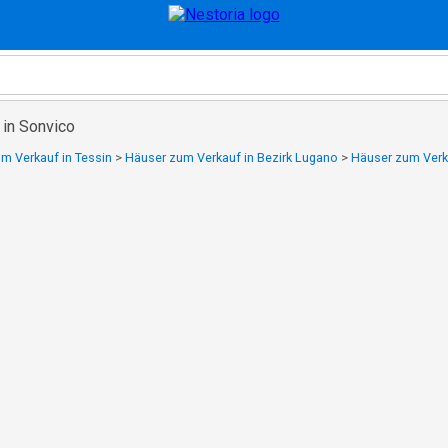
 in Sonvico
m Verkauf in Tessin
>
Häuser zum Verkauf in Bezirk Lugano
>
Häuser zum Verk