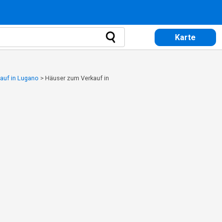
Karte
auf in Lugano
>
Häuser zum Verkauf in