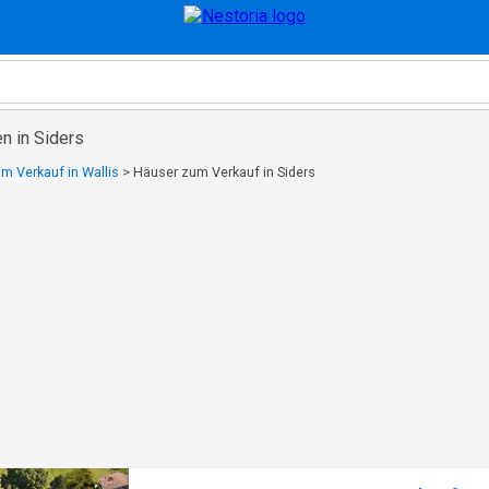
n in Siders
m Verkauf in Wallis
>
Häuser zum Verkauf in Siders