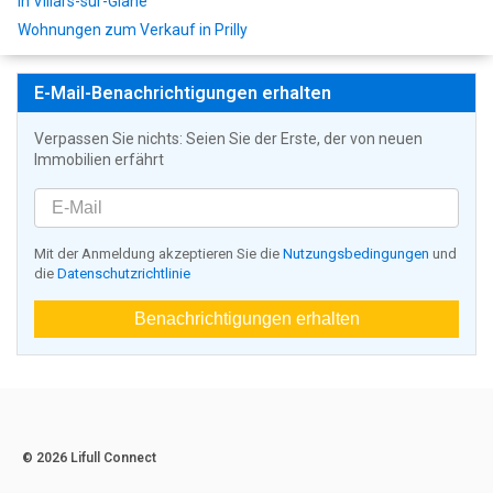
in Villars-sur-Glâne
Wohnungen zum Verkauf in Prilly
E-Mail-Benachrichtigungen erhalten
Verpassen Sie nichts: Seien Sie der Erste, der von neuen
Immobilien erfährt
Mit der Anmeldung akzeptieren Sie die
Nutzungsbedingungen
und
die
Datenschutzrichtlinie
Benachrichtigungen erhalten
© 2026 Lifull Connect