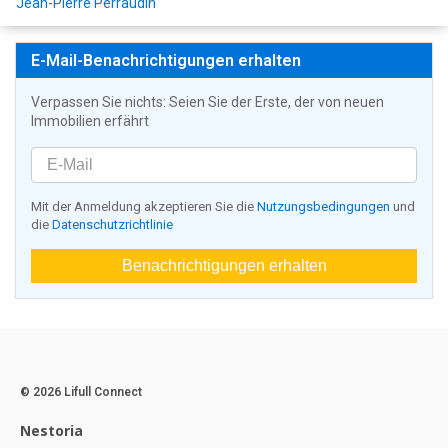
Jean-Pierre Perraudin
E-Mail-Benachrichtigungen erhalten
Verpassen Sie nichts: Seien Sie der Erste, der von neuen
Immobilien erfährt
Mit der Anmeldung akzeptieren Sie die
Nutzungsbedingungen
und
die
Datenschutzrichtlinie
Benachrichtigungen erhalten
© 2026 Lifull Connect
Nestoria