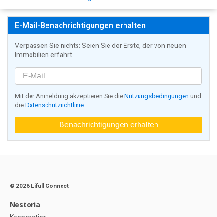
E-Mail-Benachrichtigungen erhalten
Verpassen Sie nichts: Seien Sie der Erste, der von neuen
Immobilien erfährt
Mit der Anmeldung akzeptieren Sie die
Nutzungsbedingungen
und
die
Datenschutzrichtlinie
Benachrichtigungen erhalten
© 2026 Lifull Connect
Nestoria