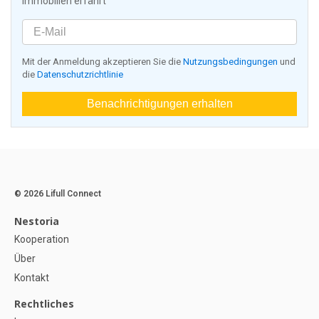
Immobilien erfährt
Mit der Anmeldung akzeptieren Sie die
Nutzungsbedingungen
und
die
Datenschutzrichtlinie
Benachrichtigungen erhalten
© 2026 Lifull Connect
Nestoria
Kooperation
Über
Kontakt
Rechtliches